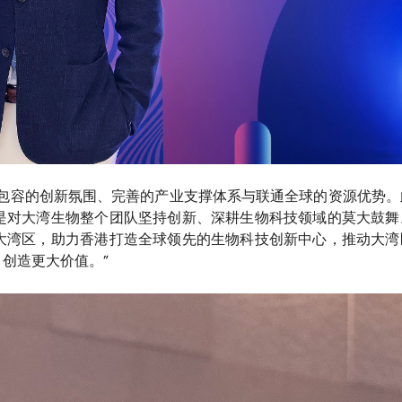
放包容的创新氛围、完善的产业支撑体系与联通全球的资源优势。
是对大湾生物整个团队坚持创新、深耕生物科技领域的莫大鼓舞
大湾区，助力香港打造全球领先的生物科技创新中心，推动大湾
创造更大价值。”