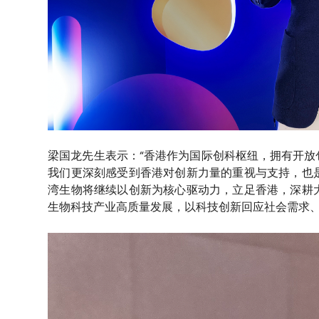
梁国龙先生表示：“香港作为国际创科枢纽，拥有开
我们更深刻感受到香港对创新力量的重视与支持，也
湾生物将继续以创新为核心驱动力，立足香港，深耕
生物科技产业高质量发展，以科技创新回应社会需求、