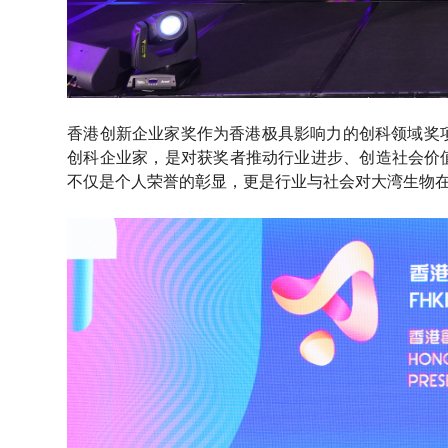
香港创新企业家奖作为香港极具影响力的创科领域奖
创科企业家，是对获奖者推动行业进步、创造社会价值
不仅是个人荣誉的彰显，更是行业与社会对大湾生物