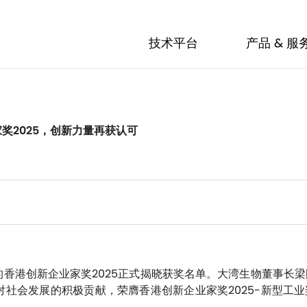
技术平台
产品 & 服
技术平台
产品 & 服
奖2025，创新力量再获认可
香港创新企业家奖2025正式揭晓获奖名单。大湾生物董事长
社会发展的积极贡献，荣膺香港创新企业家奖2025-新型工