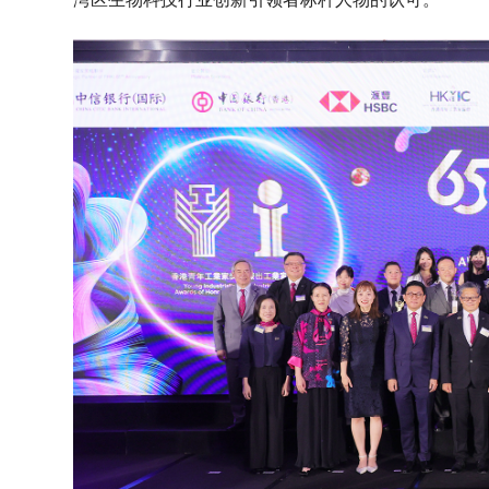
湾区生物科技行业创新引领者标杆人物的认可。