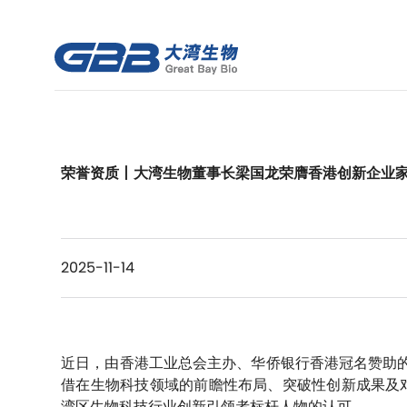
荣誉资质丨大湾生物董事长梁国龙荣膺香港创新企业家
2025-11-14
近日，由香港工业总会主办、华侨银行香港冠名赞助的
借在生物科技领域的前瞻性布局、突破性创新成果及对