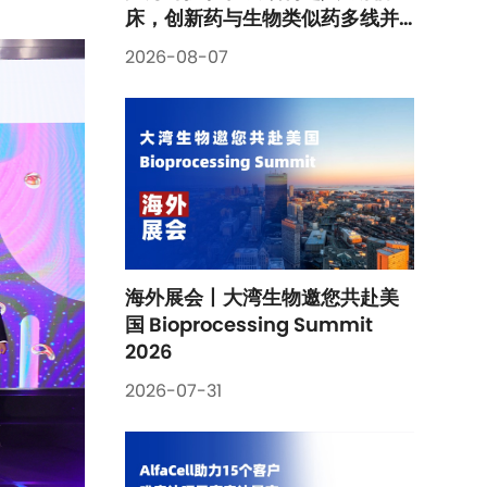
床，创新药与生物类似药多线并
进
2026-08-07
海外展会丨大湾生物邀您共赴美
国 Bioprocessing Summit 
2026
2026-07-31