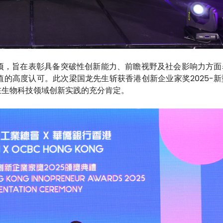
项，旨在表彰具备突破性创新能力、前瞻视野及社会影响力方面
的高度认可。此次梁国龙先生斩获香港创新企业家奖2025-
在生物科技领域创新实践的充分肯定。